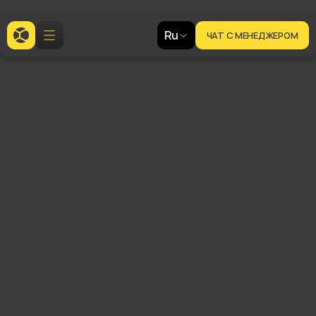
Ru
ЧАТ С МЕНЕДЖЕРОМ