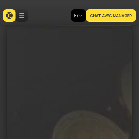
Fr
CHAT AVEC MANAGER