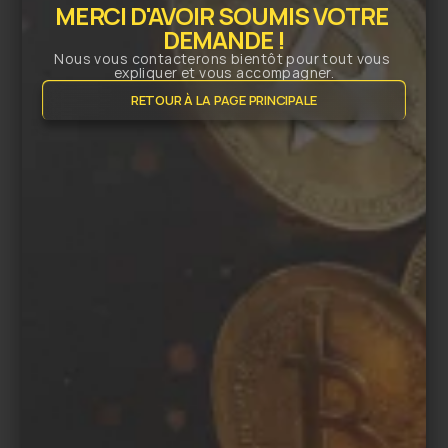
MERCI D'AVOIR SOUMIS VOTRE 
DEMANDE !
Nous vous contacterons bientôt pour tout vous 
expliquer et vous accompagner.
RETOUR À LA PAGE PRINCIPALE